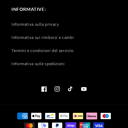
INFORMATIVE:
Informativa sulla privacy
Informativa sui rimborsi e cambi
Termini e condizioni del servizio
Informativa sulle spedizioni
Facebook
Instagram
TikTok
YouTube
Metodi
di