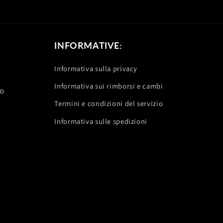
INFORMATIVE:
Informativa sulla privacy
Informativa sui rimborsi e cambi
no
Termini e condizioni del servizio
Informativa sulle spedizioni