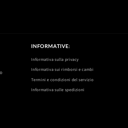
INFORMATIVE:
Informativa sulla privacy
Informativa sui rimborsi e cambi
no
Termini e condizioni del servizio
Informativa sulle spedizioni