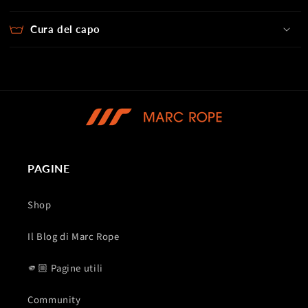
Cura del capo
PAGINE
Shop
Il Blog di Marc Rope
🫵🏼 Pagine utili
Community